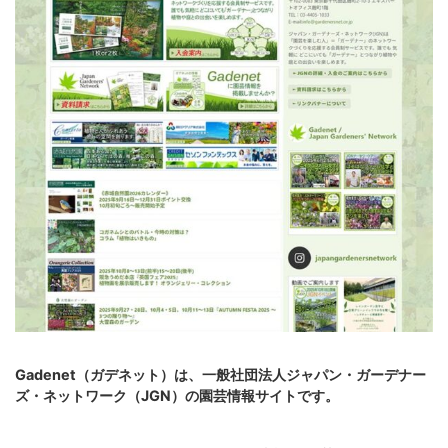
Gadenet（ガデネット）は、一般社団法人ジャパン・ガーデナー
ズ・ネットワーク（JGN）の園芸情報サイトです。