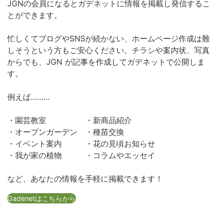
JGNの会員になるとガデネットに情報を掲載し発信するこ
とができます。
忙しくてブログやSNSが続かない、ホームページ作成は難
しそうという方もご安心ください。チラシや案内状、写真
からでも、JGN が記事を作成してガデネットで公開しま
す。
例えば………
・園芸教室 ・新商品紹介
・オープンガーデン ・種苗交換
・イベント案内 ・花の見頃お知らせ
・我が家の植物 ・コラムやエッセイ
など、あなたの情報を手軽に掲載できます！
Gadenetはこちらから