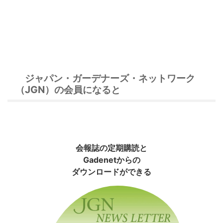
ジャパン・ガーデナーズ・ネットワーク
（JGN）の会員になると
会報誌の定期購読と
Gadenetからの
ダウンロードができる