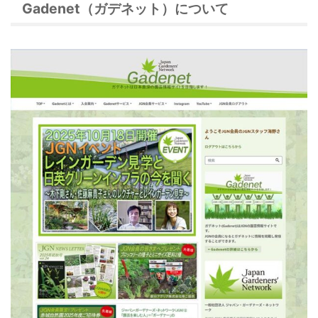
Gadenet（
ガデネット）について