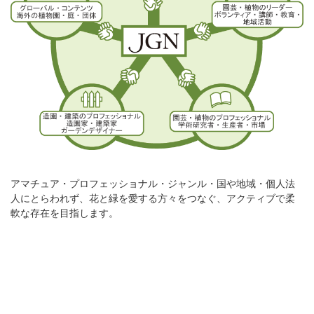
アマチュア・プロフェッショナル・ジャンル・国や地域・個人法
人にとらわれず、花と緑を愛する方々をつなぐ、アクティブで柔
軟な存在を目指します。