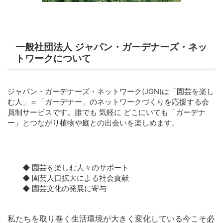
一般社団法人 ジャパン・ガーデナーズ・ネッ
トワークについて
ジャパン・ガーデナーズ・ネットワーク(JGN)は「園芸を楽し
む人」＝「ガーデナー」のネットワークづくりを応援する会
員制サービスです。誰でも 気軽に どこにいても「ガーデナ
ー」とつながり植物や庭との出会いを楽しめます。
◆ 園芸を楽しむ人々のサポート
◆ 園芸人口拡大による社会貢献
◆ 園芸文化の発展に寄与
私たちを取り巻く生活環境が大きく変化している今こそ必