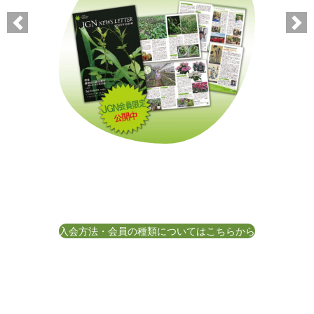
入会方法・会員の種類についてはこちらから