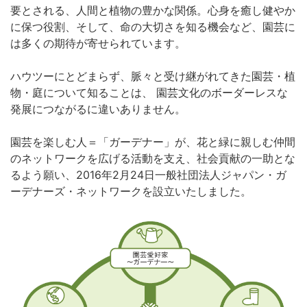
要とされる、人間と植物の豊かな関係。心身を癒し健やか
に保つ役割、そして、命の大切さを知る機会など、園芸に
は多くの期待が寄せられています。
ハウツーにとどまらず、脈々と受け継がれてきた園芸・植
物・庭について知ることは、 園芸文化のボーダーレスな
発展につながるに違いありません。
園芸を楽しむ人＝「ガーデナー」が、花と緑に親しむ仲間
のネットワークを広げる活動を支え、社会貢献の一助とな
るよう願い、2016年2月24日一般社団法人ジャパン・ガ
ーデナーズ・ネットワークを設立いたしました。